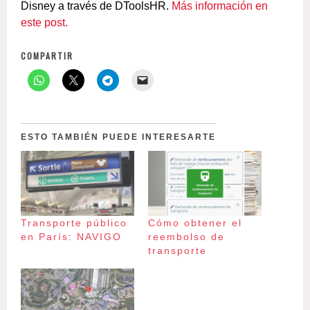
Disney a través de DToolsHR.
Más información en
este post
.
COMPARTIR
ESTO TAMBIÉN PUEDE INTERESARTE
Transporte público
Cómo obtener el
en París: NAVIGO
reembolso de
transporte