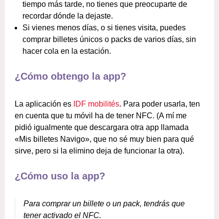
tiempo más tarde, no tienes que preocuparte de
recordar dónde la dejaste.
Si vienes menos días, o si tienes visita, puedes
comprar billetes únicos o packs de varios días, sin
hacer cola en la estación.
¿Cómo obtengo la app?
La aplicación es
IDF mobilités
. Para poder usarla, ten
en cuenta que tu móvil ha de tener NFC. (A mí me
pidió igualmente que descargara otra app llamada
«Mis billetes Navigo», que no sé muy bien para qué
sirve, pero si la elimino deja de funcionar la otra).
¿Cómo uso la app?
Para comprar un billete o un pack, tendrás que
tener activado el NFC.