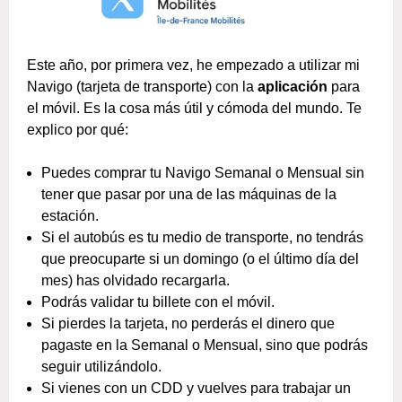
Este año, por primera vez, he empezado a utilizar mi
Navigo (tarjeta de transporte) con la
aplicación
para
el móvil. Es la cosa más útil y cómoda del mundo. Te
explico por qué:
Puedes comprar tu Navigo Semanal o Mensual sin
tener que pasar por una de las máquinas de la
estación.
Si el autobús es tu medio de transporte, no tendrás
que preocuparte si un domingo (o el último día del
mes) has olvidado recargarla.
Podrás validar tu billete con el móvil.
Si pierdes la tarjeta, no perderás el dinero que
pagaste en la Semanal o Mensual, sino que podrás
seguir utilizándolo.
Si vienes con un CDD y vuelves para trabajar un