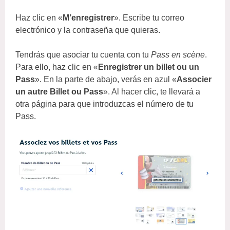
Haz clic en «
M’enregistrer
». Escribe tu correo
electrónico y la contraseña que quieras.
Tendrás que asociar tu cuenta con tu
Pass en scène
.
Para ello, haz clic en «
Enregistrer un billet ou un
Pass
». En la parte de abajo, verás en azul «
Associer
un autre Billet ou Pass
». Al hacer clic, te llevará a
otra página para que introduzcas el número de tu
Pass.