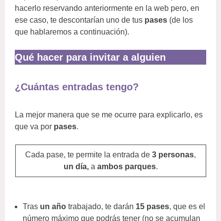
hacerlo reservando anteriormente en la web pero, en
ese caso, te descontarían uno de tus
pases
(de los
que hablaremos a continuación).
Qué hacer para invitar a alguien
¿Cuántas entradas tengo?
La mejor manera que se me ocurre para explicarlo, es
que va por
pases
.
Cada pase, te permite la entrada de
3 personas
,
un día,
a
ambos parques
.
Tras
un año
trabajado, te darán
15 pases
, que es el
número máximo que podrás tener (no se acumulan