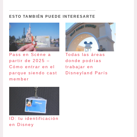
ESTO TAMBIÉN PUEDE INTERESARTE
Pass en Scène a
Todas las áreas
partir de 2025 –
donde podrías
Cómo entrar en el
trabajar en
parque siendo cast
Disneyland París
member
ID: tu identificación
en Disney