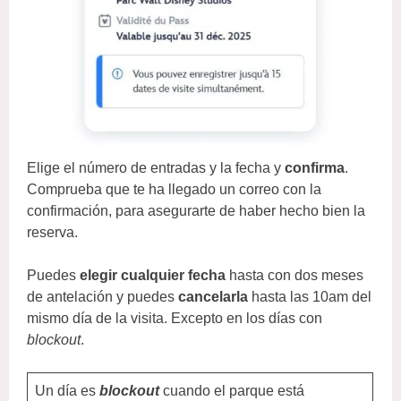
Elige el número de entradas y la fecha y
confirma
.
Comprueba que te ha llegado un correo con la
confirmación, para asegurarte de haber hecho bien la
reserva.
Puedes
elegir cualquier fecha
hasta con dos meses
de antelación y puedes
cancelarla
hasta las 10am del
mismo día de la visita. Excepto en los días con
blockout
.
Un día es
blockout
cuando el parque está