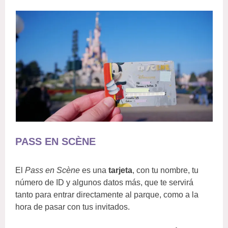
PASS EN SCÈNE
El
Pass en Scène
es una
tarjeta
, con tu nombre, tu
número de ID y algunos datos más, que te servirá
tanto para entrar directamente al parque, como a la
hora de pasar con tus invitados.