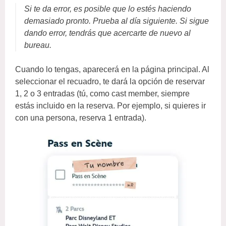
Si te da error, es posible que lo estés haciendo
demasiado pronto. Prueba al día siguiente. Si sigue
dando error, tendrás que acercarte de nuevo al
bureau.
Cuando lo tengas, aparecerá en la página principal. Al
seleccionar el recuadro, te dará la opción de reservar
1, 2 o 3 entradas (tú, como cast member, siempre
estás incluido en la reserva. Por ejemplo, si quieres ir
con una persona, reserva 1 entrada).