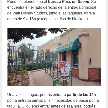
Puedes obtenerlo en el
bureau
Pass en Scène
. Se
encuentra en el lado derecho de la entrada principal
de Walt Disney Studios, junto a las taquillas. Abre a
diario de 9 a 16h (excepto los días de blockout).
Una vez lo tengas, podrás entrar
a partir de las 14h
por la entrada principal, sin necesidad de pasar por la
taquilla. Si quieres entrar antes de esa hora, podrás