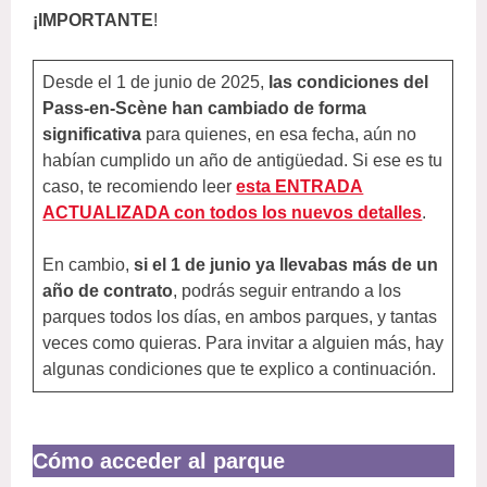
¡IMPORTANTE
!
Desde el 1 de junio de 2025,
las condiciones del
Pass-en-Scène han cambiado de forma
significativa
para quienes, en esa fecha, aún no
habían cumplido un año de antigüedad. Si ese es tu
caso, te recomiendo leer
esta ENTRADA
ACTUALIZADA con todos los nuevos detalles
.
En cambio,
si el 1 de junio ya llevabas más de un
año de contrato
, podrás seguir entrando a los
parques todos los días, en ambos parques, y tantas
veces como quieras. Para invitar a alguien más, hay
algunas condiciones que te explico a continuación.
Cómo acceder al parque