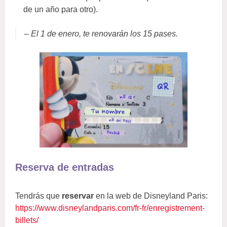
de un año para otro).
– El 1 de enero, te renovarán los 15 pases.
Reserva de entradas
Tendrás que
reservar
en la web de Disneyland Paris:
https://www.disneylandparis.com/fr-fr/enregistrement-
billets/