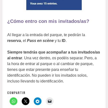
¿Cómo entro con mis invitados/as?
Al llegar a la entrada del parque, te pedirán la
reserva
, el
Pass en scène
y tu
ID
.
Siempre tendrás que acompañar a tus invitados/as
al entrar
. Una vez dentro, os podéis separar. Pero, a
la hora de entrar al parque o al cambiar de parque,
tienes que estar presente para enseñar tu
identificación. No pueden ir los invitados solos,
incluso llevando tu identificación.
COMPARTIR