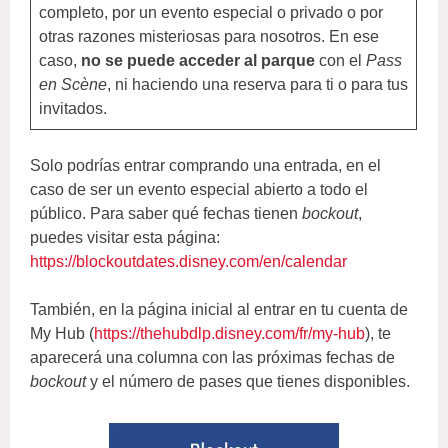
completo, por un evento especial o privado o por
otras razones misteriosas para nosotros. En ese
caso,
no se puede acceder al parque
con el
Pass
en Scène
, ni haciendo una reserva para ti o para tus
invitados.
Solo podrías entrar comprando una entrada, en el
caso de ser un evento especial abierto a todo el
público. Para saber qué fechas tienen
bockout
,
puedes visitar esta página:
https://blockoutdates.disney.com/en/calendar
También, en la página inicial al entrar en tu cuenta de
My Hub (
https://thehubdlp.disney.com/fr/my-hub
), te
aparecerá una columna con las próximas fechas de
bockout
y el número de pases que tienes disponibles.